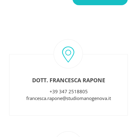
DOTT. FRANCESCA RAPONE
+39 347 2518805
francesca.rapone@studiomanogenova.it