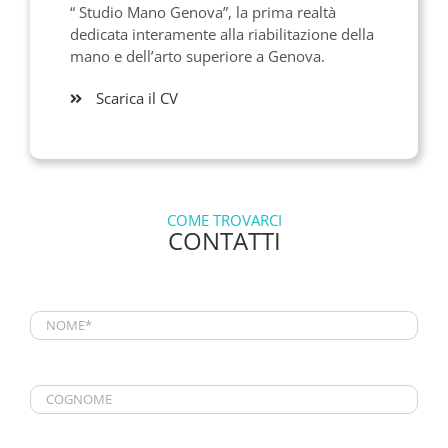
“ Studio Mano Genova”, la prima realtà
dedicata interamente alla riabilitazione della
mano e dell’arto superiore a Genova.
Scarica il CV
COME TROVARCI
CONTATTI