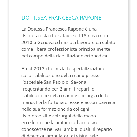
DOTT.SSA FRANCESCA RAPONE
La Dott.ssa Francesca Rapone è una
fisioterapista che si laurea il 18 novembre
2010 a Genova ed inizia a lavorare da subito
come libera professionista principalmente
nel campo della riabilitazione ortopedica.
E’ dal 2012 che inizia la specializzazione
sulla riabilitazione della mano presso
l’ospedale San Paolo di Savona ,
frequentando per 2 anni i reparti di
riabilitazione della mano e chirurgia della
mano. Ha la fortuna di essere accompagnata
nella sua formazione da colleghi
fisioterapisti e chirurghi della mano
eccellenti che la aiutano ad acquisire
conoscenze nei vari ambiti, quali il reparto
di degenza, ambulatori di visita, sale