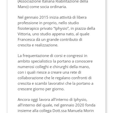
(Associazione Italiana Riabilitazione della
Mano) come socia ordinaria.
Nel gennaio 2015 inizia attività di libera
professione in proprio, nello studio
fisioterapico privato “Iphysio”, in piazza della
Vittoria, uno studio appena nato, al quale
Francesca dà un grande contributo di
crescita e realizzazione.
La frequentazione di corsi e congressi in
ambito specialistico la portano a conoscere
numerosi colleghi e chirurghi della mano,
con i quali riesce a creare una rete di
collaborazione che le regalano confronti di
crescita e scambi lavorativi che la portano a
crescere giorno per giorno.
Ancora oggi lavora all’interno di Iphysio,
all’interno del quale, nel gennaio 2020 fonda
insieme alla collega Dott.ssa Manuela Morin