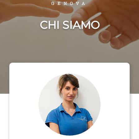
CHI SIAMO