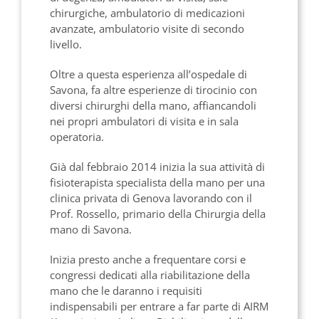
chirurgiche, ambulatorio di medicazioni
avanzate, ambulatorio visite di secondo
livello.
Oltre a questa esperienza all’ospedale di
Savona, fa altre esperienze di tirocinio con
diversi chirurghi della mano, affiancandoli
nei propri ambulatori di visita e in sala
operatoria.
Già dal febbraio 2014 inizia la sua attività di
fisioterapista specialista della mano per una
clinica privata di Genova lavorando con il
Prof. Rossello, primario della Chirurgia della
mano di Savona.
Inizia presto anche a frequentare corsi e
congressi dedicati alla riabilitazione della
mano che le daranno i requisiti
indispensabili per entrare a far parte di AIRM