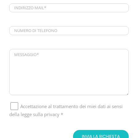
Accettazione al trattamento dei miei dati ai sensi
della legge sulla privacy *