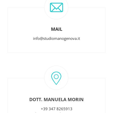
MAIL
info@studiomanogenova.it
DOTT. MANUELA MORIN
+39 347 8265913