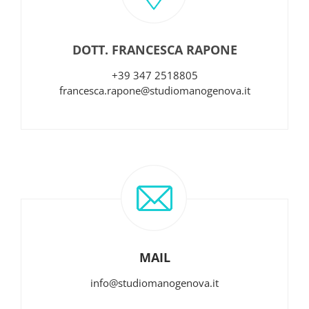
DOTT. FRANCESCA RAPONE
+39 347 2518805
francesca.rapone@studiomanogenova.it
MAIL
info@studiomanogenova.it