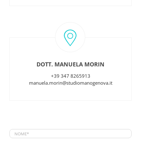
DOTT. MANUELA MORIN
+39 347 8265913
manuela.morin@studiomanogenova.it