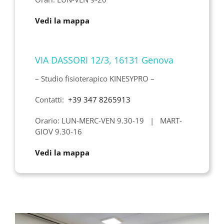
Vedi la mappa
VIA DASSORI 12/3, 16131 Genova
– Studio fisioterapico KINESYPRO –
Contatti:
+39 347 8265913
Orario: LUN-MERC-VEN 9.30-19 | MART-
GIOV 9.30-16
Vedi la mappa