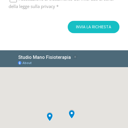
della legge sulla privacy *