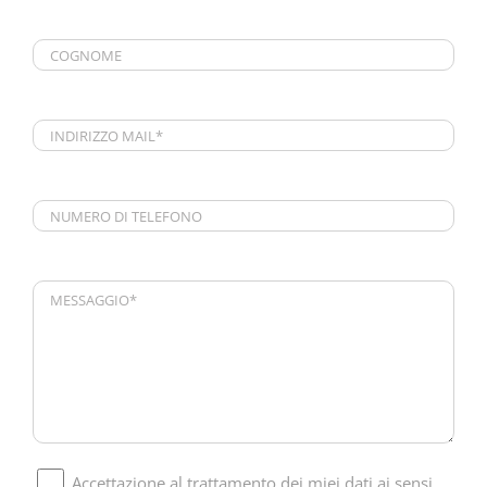
Accettazione al trattamento dei miei dati ai sensi